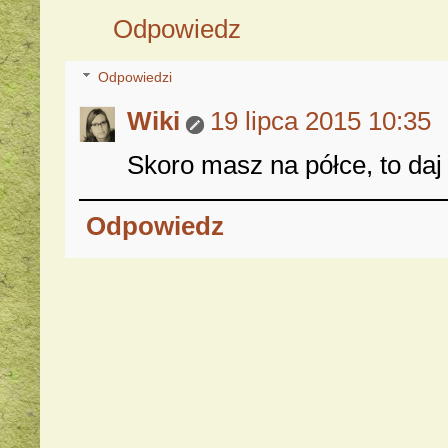
Odpowiedz
Odpowiedzi
Wiki
19 lipca 2015 10:35
Skoro masz na półce, to daj 
Odpowiedz