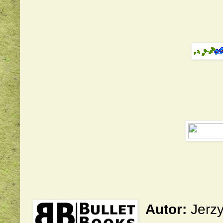
Autor:
Jerzy